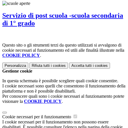
Servizio di post scuola -scuola secondaria
di 1° grado
Questo sito o gli strumenti terzi da questo utilizzati si avvalgono di
cookie necessari al funzionamento ed utili alle finalità illustrate nella
COOKIE POLICY
.
Personalizza
Rifiuta tutti
i cookies
Accetta tutti
i cookies
Gestione cookie
In questa schermata è possibile scegliere quali cookie consentire.
I cookie necessari sono quelli che consentono il funzionamento della
piattaforma e non è possibile disabilitarli.
Per conoscere quali sono i cookie necessari al funzionamento potete
visionare la
COOKIE POLICY
.
Cookie necessari per il funzionamento
I cookie necessari per il funzionamento non possono essere
disabilitati. È possibile consultare l'elenco nella pagina della cookie