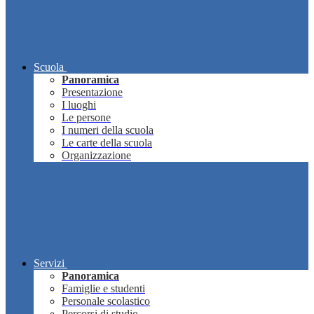
Scuola
Panoramica
Presentazione
I luoghi
Le persone
I numeri della scuola
Le carte della scuola
Organizzazione
Servizi
Panoramica
Famiglie e studenti
Personale scolastico
Percorsi di studio