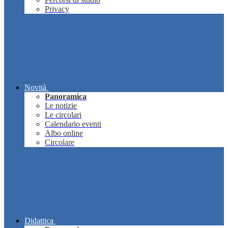
Privacy
Novità
Panoramica
Le notizie
Le circolari
Calendario eventi
Albo online
Circolare
Didattica