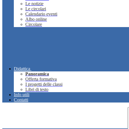
Le notizie
Le circolari
Calendario eventi
Albo online
Circolare
Didattica
Panoramica
Offerta formativa
I progetti delle classi
Libri di testo
Info utili
Contatti