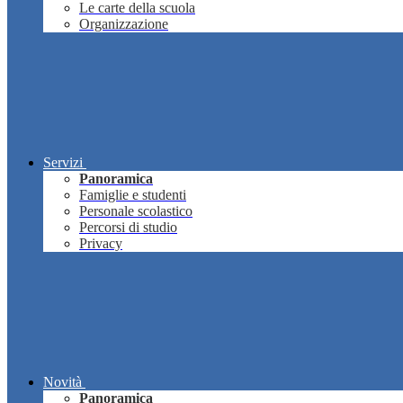
Le carte della scuola
Organizzazione
Servizi
Panoramica
Famiglie e studenti
Personale scolastico
Percorsi di studio
Privacy
Novità
Panoramica