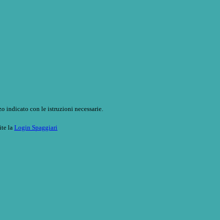
o indicato con le istruzioni necessarie.
ite la
Login Spaggiari