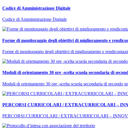
Codice di Amministrazione Digitale
Codice di Amministrazione Digitale
Forme di monitoraggio degli obiettivi di miglioramento e rendicont
Forme di monitoraggio degli obiettivi di miglioramento e rendicontazio
Moduli di orientamento 30 ore -scelta scuola secondaria di secon
Moduli di orientamento 30 ore -scelta scuola secondaria di secondo g
PERCORSI CURRICOLARI / EXTRACURRICOLARI – I
PERCORSI CURRICOLARI / EXTRACURRICOLARI – INNO