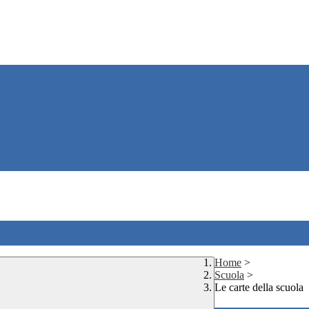
Home
>
Scuola
>
Le carte della scuola