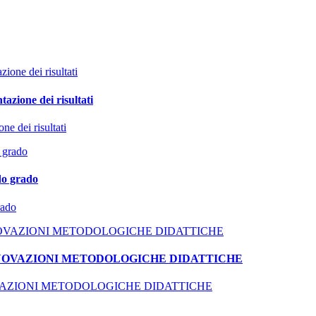
azione dei risultati
ne dei risultati
do grado
rado
NNOVAZIONI METODOLOGICHE DIDATTICHE
VAZIONI METODOLOGICHE DIDATTICHE