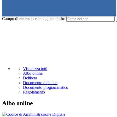
Campo di ricerca per le pagine del sito
Visualizza tutti
Albo online
Delibera
Documento didattico
Documento programmatico
Regolamento
Albo online