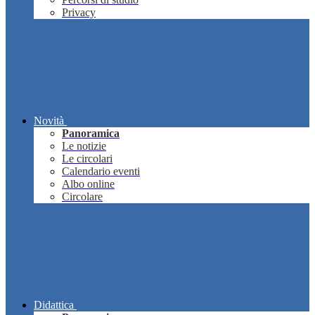
Privacy
Novità
Panoramica
Le notizie
Le circolari
Calendario eventi
Albo online
Circolare
Didattica