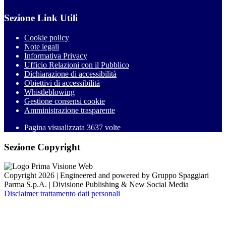
Sezione Link Utili
Cookie policy
Note legali
Informativa Privacy
Ufficio Relazioni con il Pubblico
Dichiarazione di accessibilità
Obiettivi di accessibilità
Whistleblowing
Gestione consensi cookie
Amministrazione trasparente
Pagina visualizzata
3637
volte
Sezione Copyright
Copyright 2026 | Engineered and powered by Gruppo Spaggiari
Parma S.p.A. | Divisione Publishing & New Social Media
Disclaimer trattamento dati personali