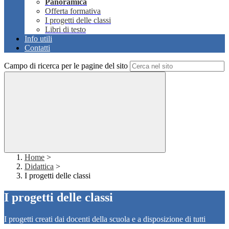
Panoramica
Offerta formativa
I progetti delle classi
Libri di testo
Info utili
Contatti
Campo di ricerca per le pagine del sito
Home
>
Didattica
>
I progetti delle classi
I progetti delle classi
I progetti creati dai docenti della scuola e a disposizione di tutti