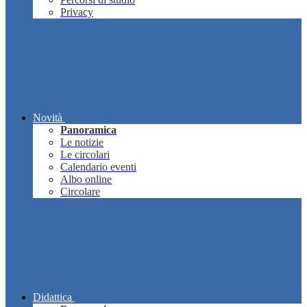
Privacy
Novità
Panoramica
Le notizie
Le circolari
Calendario eventi
Albo online
Circolare
Didattica