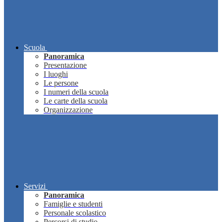
Scuola
Panoramica
Presentazione
I luoghi
Le persone
I numeri della scuola
Le carte della scuola
Organizzazione
Servizi
Panoramica
Famiglie e studenti
Personale scolastico
Percorsi di studio