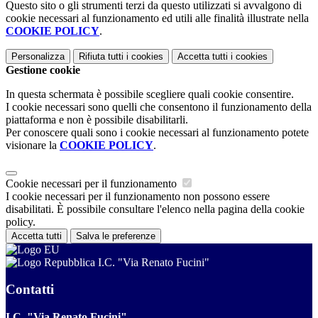
Questo sito o gli strumenti terzi da questo utilizzati si avvalgono di
cookie necessari al funzionamento ed utili alle finalità illustrate nella
COOKIE POLICY
.
Personalizza
Rifiuta tutti
i cookies
Accetta tutti
i cookies
Gestione cookie
In questa schermata è possibile scegliere quali cookie consentire.
I cookie necessari sono quelli che consentono il funzionamento della
piattaforma e non è possibile disabilitarli.
Per conoscere quali sono i cookie necessari al funzionamento potete
visionare la
COOKIE POLICY
.
Cookie necessari per il funzionamento
I cookie necessari per il funzionamento non possono essere
disabilitati. È possibile consultare l'elenco nella pagina della cookie
policy.
Accetta tutti
Salva le preferenze
I.C. "Via Renato Fucini"
Contatti
I.C. "Via Renato Fucini"