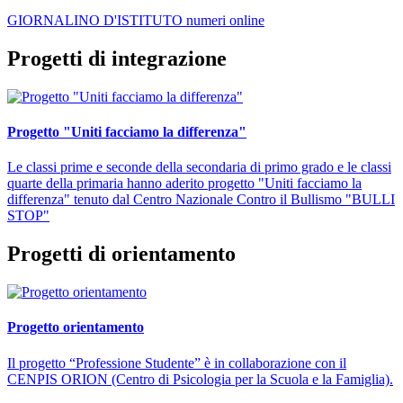
GIORNALINO D'ISTITUTO numeri online
Progetti di integrazione
Progetto "Uniti facciamo la differenza"
Le classi prime e seconde della secondaria di primo grado e le classi
quarte della primaria hanno aderito progetto "Uniti facciamo la
differenza" tenuto dal Centro Nazionale Contro il Bullismo "BULLI
STOP"
Progetti di orientamento
Progetto orientamento
Il progetto “Professione Studente” è in collaborazione con il
CENPIS ORION (Centro di Psicologia per la Scuola e la Famiglia).