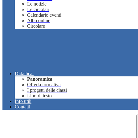
Le notizie
Le circolari
Calendario eventi
Albo online
Circolare
Didattica
Panoramica
Offerta formativa
I progetti delle classi
Libri di testo
Info utili
Contatti