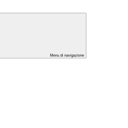
Menu di navigazione