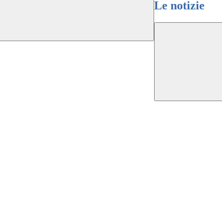
Le notizie