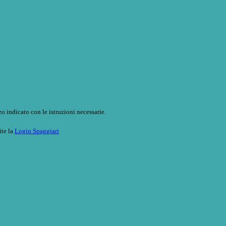
o indicato con le istruzioni necessarie.
ite la
Login Spaggiari