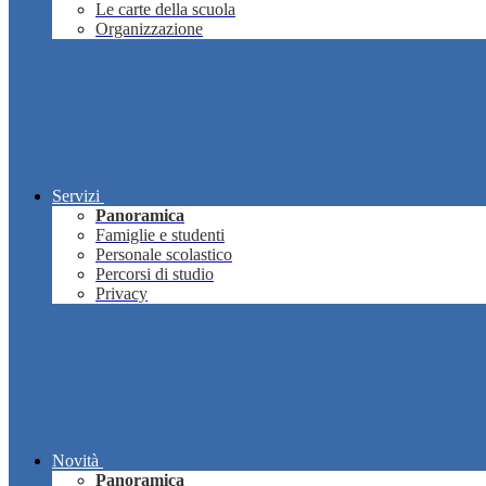
Le carte della scuola
Organizzazione
Servizi
Panoramica
Famiglie e studenti
Personale scolastico
Percorsi di studio
Privacy
Novità
Panoramica