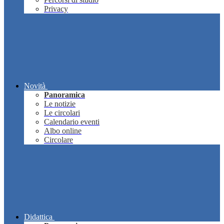
Privacy
Novità
Panoramica
Le notizie
Le circolari
Calendario eventi
Albo online
Circolare
Didattica