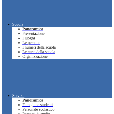
Scuola
Panoramica
Presentazione
I luoghi
Le persone
I numeri della scuola
Le carte della scuola
Organizzazione
Servizi
Panoramica
Famiglie e studenti
Personale scolastico
Percorsi di studio