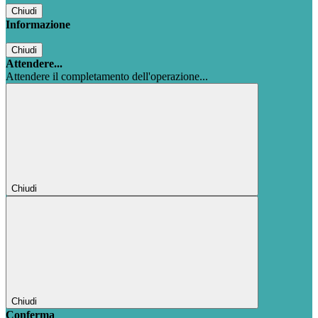
Chiudi
Informazione
Chiudi
Attendere...
Attendere il completamento dell'operazione...
Chiudi
Chiudi
Conferma