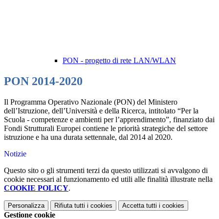
PON - progetto di rete LAN/WLAN
PON 2014-2020
Il Programma Operativo Nazionale (PON) del Ministero
dell’Istruzione, dell’Università e della Ricerca, intitolato “Per la
Scuola - competenze e ambienti per l’apprendimento”, finanziato dai
Fondi Strutturali Europei contiene le priorità strategiche del settore
istruzione e ha una durata settennale, dal 2014 al 2020.
Notizie
Questo sito o gli strumenti terzi da questo utilizzati si avvalgono di
cookie necessari al funzionamento ed utili alle finalità illustrate nella
COOKIE POLICY
.
Personalizza
Rifiuta tutti
i cookies
Accetta tutti
i cookies
Gestione cookie