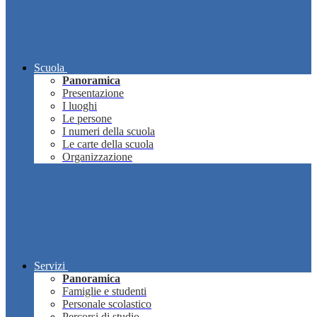
Scuola
Panoramica
Presentazione
I luoghi
Le persone
I numeri della scuola
Le carte della scuola
Organizzazione
Servizi
Panoramica
Famiglie e studenti
Personale scolastico
Percorsi di studio