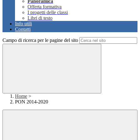
Panoramica
Offerta formativa
I progetti delle classi
Libri di testo
Info utili
Contatti
Campo di ricerca per le pagine del sito
Home
>
PON 2014-2020