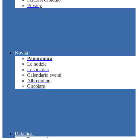
Privacy
Novità
Panoramica
Le notizie
Le circolari
Calendario eventi
Albo online
Circolare
Didattica