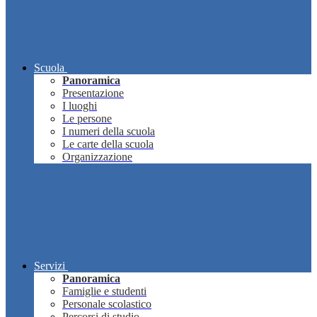
Scuola
Panoramica
Presentazione
I luoghi
Le persone
I numeri della scuola
Le carte della scuola
Organizzazione
Servizi
Panoramica
Famiglie e studenti
Personale scolastico
Percorsi di studio