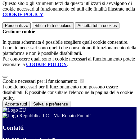
Questo sito o gli strumenti terzi da questo utilizzati si avvalgono di
cookie necessari al funzionamento ed utili alle finalità illustrate nella
COOKIE POLICY
.
Personalizza
Rifiuta tutti
i cookies
Accetta tutti
i cookies
Gestione cookie
In questa schermata è possibile scegliere quali cookie consentire.
I cookie necessari sono quelli che consentono il funzionamento della
piattaforma e non è possibile disabilitarli.
Per conoscere quali sono i cookie necessari al funzionamento potete
visionare la
COOKIE POLICY
.
Cookie necessari per il funzionamento
I cookie necessari per il funzionamento non possono essere
disabilitati. È possibile consultare l'elenco nella pagina della cookie
policy.
Accetta tutti
Salva le preferenze
I.C. "Via Renato Fucini"
Contatti