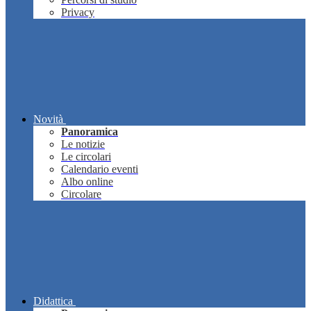
Privacy
Novità
Panoramica
Le notizie
Le circolari
Calendario eventi
Albo online
Circolare
Didattica