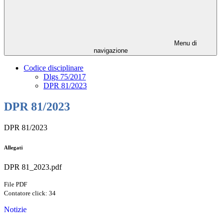
Menu di
navigazione
Codice disciplinare
Dlgs 75/2017
DPR 81/2023
DPR 81/2023
DPR 81/2023
Allegati
DPR 81_2023.pdf
File PDF
Contatore click: 34
Notizie