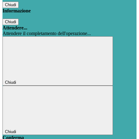
Chiudi
Informazione
Chiudi
Attendere...
Attendere il completamento dell'operazione...
Chiudi
Chiudi
Conferma