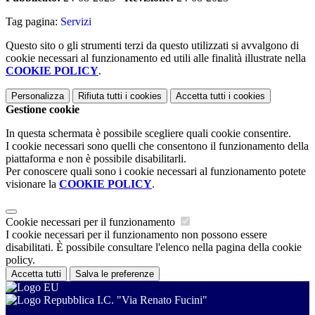
Tag pagina:
Servizi
Questo sito o gli strumenti terzi da questo utilizzati si avvalgono di
cookie necessari al funzionamento ed utili alle finalità illustrate nella
COOKIE POLICY
.
Personalizza
Rifiuta tutti
i cookies
Accetta tutti
i cookies
Gestione cookie
In questa schermata è possibile scegliere quali cookie consentire.
I cookie necessari sono quelli che consentono il funzionamento della
piattaforma e non è possibile disabilitarli.
Per conoscere quali sono i cookie necessari al funzionamento potete
visionare la
COOKIE POLICY
.
Cookie necessari per il funzionamento
I cookie necessari per il funzionamento non possono essere
disabilitati. È possibile consultare l'elenco nella pagina della cookie
policy.
Accetta tutti
Salva le preferenze
I.C. "Via Renato Fucini"