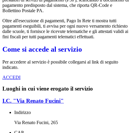
pagamento predisposto dal sistema, che riporta QR-Code e
Bollettino Postale PA.
Oltre all'esecuzione di pagamenti, Pago In Rete ti mostra tutti
pagamenti eseguibili, ti avvisa per ogni nuovo versamento richiesto
dalle scuole, ti fornisce le ricevute telematiche e gli attestati validi ai
fini fiscali per tutti pagamenti telematici effettuati.
Come si accede al servizio
Per accedere al servizio è possibile collegarsi al link di seguito
indicato.
ACCEDI
Luoghi in cui viene erogato il servizio
I.C. "Via Renato Fucini"
Indirizzo
Via Renato Fucini, 265
CAP