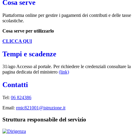
Cosa serve
Piattaforma online per gestire i pagamenti dei contributi e delle tasse
scolastiche.
Cosa serve per utilizzarlo
CLICCA QUI
Tempi e scadenze
31/ago Accesso al portale. Per richiedere le credenziali consultare la
pagina dedicata del ministero
(link)
Contatti
Tel:
06 824386
Email:
rmic821001@istruzione.it
Struttura responsabile del servizio