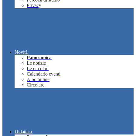
Privacy
Novità
Panoramica
Le notizie
Le circolari
Calendario eventi
Albo online
Circolare
Didattica