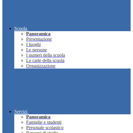
Scuola
Panoramica
Presentazione
I luoghi
Le persone
I numeri della scuola
Le carte della scuola
Organizzazione
Servizi
Panoramica
Famiglie e studenti
Personale scolastico
Percorsi di studio