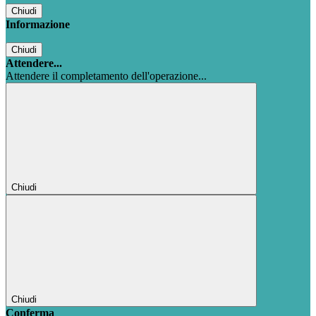
Chiudi
Informazione
Chiudi
Attendere...
Attendere il completamento dell'operazione...
Chiudi
Chiudi
Conferma