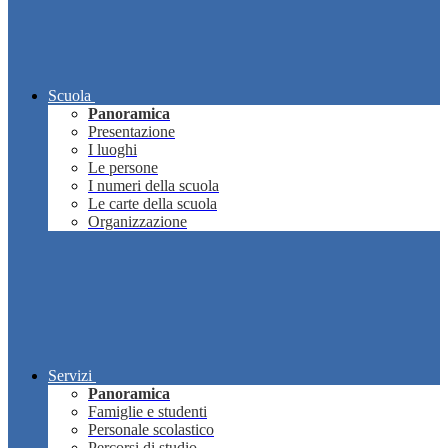
Scuola
Panoramica
Presentazione
I luoghi
Le persone
I numeri della scuola
Le carte della scuola
Organizzazione
Servizi
Panoramica
Famiglie e studenti
Personale scolastico
Percorsi di studio