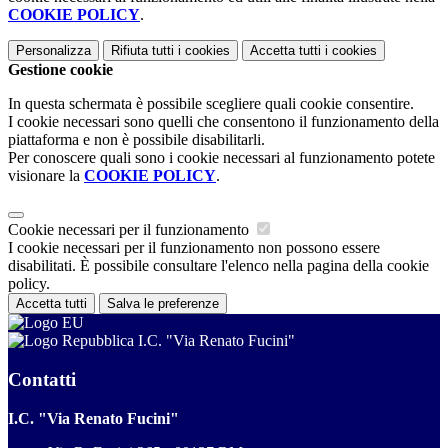
COOKIE POLICY
.
Personalizza
Rifiuta tutti
i cookies
Accetta tutti
i cookies
Gestione cookie
In questa schermata è possibile scegliere quali cookie consentire.
I cookie necessari sono quelli che consentono il funzionamento della
piattaforma e non è possibile disabilitarli.
Per conoscere quali sono i cookie necessari al funzionamento potete
visionare la
COOKIE POLICY
.
Cookie necessari per il funzionamento
I cookie necessari per il funzionamento non possono essere
disabilitati. È possibile consultare l'elenco nella pagina della cookie
policy.
Accetta tutti
Salva le preferenze
I.C. "Via Renato Fucini"
Contatti
I.C. "Via Renato Fucini"