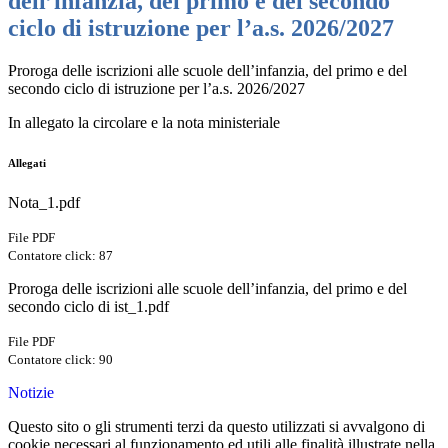
dell’infanzia, del primo e del secondo
ciclo di istruzione per l’a.s. 2026/2027
Proroga delle iscrizioni alle scuole dell’infanzia, del primo e del
secondo ciclo di istruzione per l’a.s. 2026/2027
In allegato la circolare e la nota ministeriale
Allegati
Nota_1.pdf
File PDF
Contatore click: 87
Proroga delle iscrizioni alle scuole dell’infanzia, del primo e del
secondo ciclo di ist_1.pdf
File PDF
Contatore click: 90
Notizie
Questo sito o gli strumenti terzi da questo utilizzati si avvalgono di
cookie necessari al funzionamento ed utili alle finalità illustrate nella