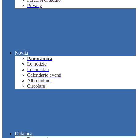
Privacy
Novità
Panoramica
Le notizie
Le circolari
Calendario eventi
Albo online
Circolare
Didattica