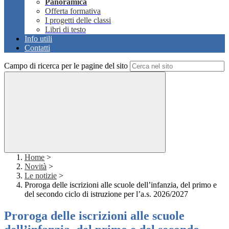
Panoramica
Offerta formativa
I progetti delle classi
Libri di testo
Info utili
Contatti
Campo di ricerca per le pagine del sito
Home
>
Novità
>
Le notizie
>
Proroga delle iscrizioni alle scuole dell’infanzia, del primo e
del secondo ciclo di istruzione per l’a.s. 2026/2027
Proroga delle iscrizioni alle scuole