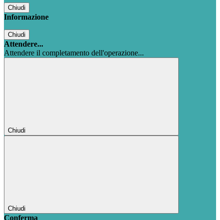
Chiudi
Informazione
Chiudi
Attendere...
Attendere il completamento dell'operazione...
Chiudi
Chiudi
Conferma