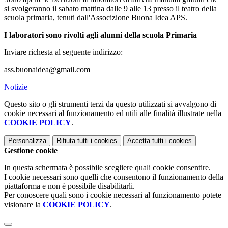
si svolgeranno il sabato mattina dalle 9 alle 13 presso il teatro della
scuola primaria, tenuti dall'Associzione Buona Idea APS.
I laboratori sono rivolti agli alunni della scuola Primaria
Inviare richesta al seguente indirizzo:
ass.buonaidea@gmail.com
Notizie
Questo sito o gli strumenti terzi da questo utilizzati si avvalgono di
cookie necessari al funzionamento ed utili alle finalità illustrate nella
COOKIE POLICY
.
Personalizza
Rifiuta tutti
i cookies
Accetta tutti
i cookies
Gestione cookie
In questa schermata è possibile scegliere quali cookie consentire.
I cookie necessari sono quelli che consentono il funzionamento della
piattaforma e non è possibile disabilitarli.
Per conoscere quali sono i cookie necessari al funzionamento potete
visionare la
COOKIE POLICY
.