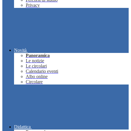
Privacy
Novità
Panoramica
Le notizie
Le circolari
Calendario eventi
Albo online
Circolare
Didattica