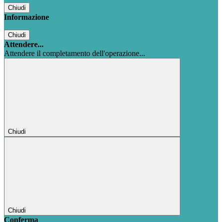
Chiudi
Informazione
Chiudi
Attendere...
Attendere il completamento dell'operazione...
Chiudi
Chiudi
Conferma