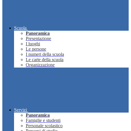
Scuola
Panoramica
Presentazione
I luoghi
Le persone
I numeri della scuola
Le carte della scuola
Organizzazione
Servizi
Panoramica
Famiglie e studenti
Personale scolastico
Percorsi di studio