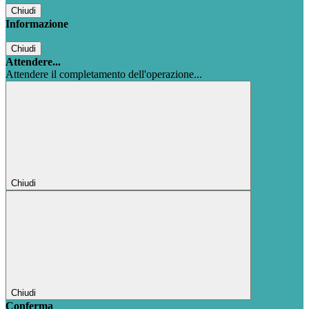
Chiudi
Informazione
Chiudi
Attendere...
Attendere il completamento dell'operazione...
Chiudi
Chiudi
Conferma