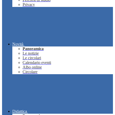
Privacy
Novità
Panoramica
Le notizie
Le circolari
Calendario eventi
Albo online
Circolare
Didattica