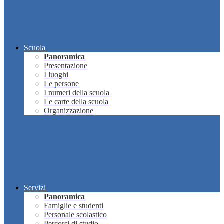
Scuola
Panoramica
Presentazione
I luoghi
Le persone
I numeri della scuola
Le carte della scuola
Organizzazione
Servizi
Panoramica
Famiglie e studenti
Personale scolastico
Percorsi di studio