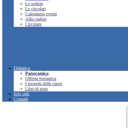
Le notizie
Le circolari
Calendario eventi
Albo online
Circolare
Didattica
Panoramica
Offerta formativa
I progetti delle classi
Libri di testo
Info utili
Contatti