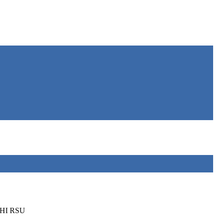
HI RSU