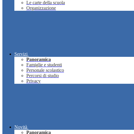
Le carte della scuola
Organizzazione
Servizi
Panoramica
Famiglie e studenti
Personale scolastico
Percorsi di studio
Privacy
Novità
Panoramica