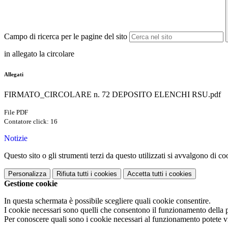
Campo di ricerca per le pagine del sito
in allegato la circolare
Allegati
FIRMATO_CIRCOLARE n. 72 DEPOSITO ELENCHI RSU.pdf
File PDF
Contatore click: 16
Notizie
Questo sito o gli strumenti terzi da questo utilizzati si avvalgono di coo
Personalizza
Rifiuta tutti
i cookies
Accetta tutti
i cookies
Gestione cookie
In questa schermata è possibile scegliere quali cookie consentire.
I cookie necessari sono quelli che consentono il funzionamento della pi
Per conoscere quali sono i cookie necessari al funzionamento potete v