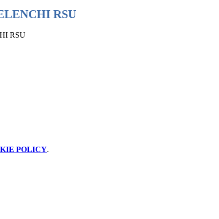
ELENCHI RSU
HI RSU
KIE POLICY
.