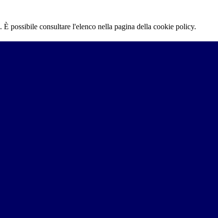
 È possibile consultare l'elenco nella pagina della cookie policy.