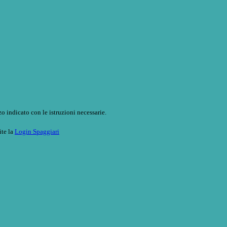
o indicato con le istruzioni necessarie.
ite la
Login Spaggiari