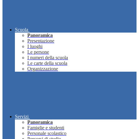
Scuola
Panoramica
Presentazione
I luoghi
Le persone
I numeri della scuola
Le carte della scuola
Organizzazione
Servizi
Panoramica
Famiglie e studenti
Personale scolastico
Percorsi di studio