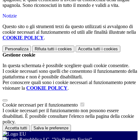
spagnola. Sono riconosciuti in tutto il mondo e validi a vita.
Notizie
Questo sito o gli strumenti terzi da questo utilizzati si avvalgono di
cookie necessari al funzionamento ed utili alle finalità illustrate nella
COOKIE POLICY
.
Personalizza
Rifiuta tutti
i cookies
Accetta tutti
i cookies
Gestione cookie
In questa schermata è possibile scegliere quali cookie consentire.
I cookie necessari sono quelli che consentono il funzionamento della
piattaforma e non è possibile disabilitarli.
Per conoscere quali sono i cookie necessari al funzionamento potete
visionare la
COOKIE POLICY
.
Cookie necessari per il funzionamento
I cookie necessari per il funzionamento non possono essere
disabilitati. È possibile consultare l'elenco nella pagina della cookie
policy.
Accetta tutti
Salva le preferenze
I.C. "Via Renato Fucini"