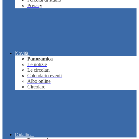
Privacy
Novità
Panoramica
Le notizie
Le circolari
Calendario eventi
Albo online
Circolare
Didattica