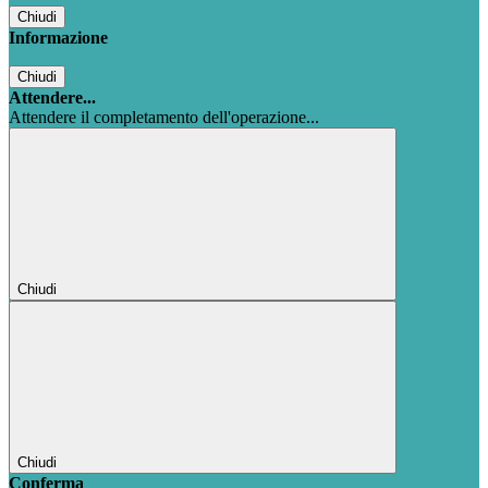
Chiudi
Informazione
Chiudi
Attendere...
Attendere il completamento dell'operazione...
Chiudi
Chiudi
Conferma