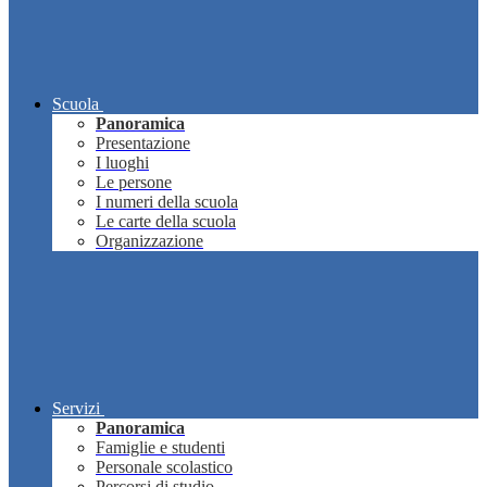
Scuola
Panoramica
Presentazione
I luoghi
Le persone
I numeri della scuola
Le carte della scuola
Organizzazione
Servizi
Panoramica
Famiglie e studenti
Personale scolastico
Percorsi di studio