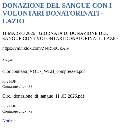
DONAZIONE DEL SANGUE CON I
VOLONTARI DONATORINATI -
LAZIO
11 MARZO 2026 - GIORNATA DI DONAZIONE DEL
SANGUE CON I VOLONTARI DONATORINATI - LAZIO
https://vm.tiktok.com/ZNRSoQkAS/
Allegati
cuoriconnessi_VOL7_WEB_compressed.pdf
File PDF
Contatore click: 88
Circ._donazione_di_sangue_11 .03.2026.pdf
File PDF
Contatore click: 79
Notizie