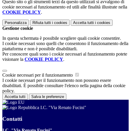
Questo sito o gli strumenti terzi da questo utilizzati si avvalgono di
cookie necessari al funzionamento ed utili alle finalità illustrate nella
COOKIE POLICY
.
Personalizza
Rifiuta tutti
i cookies
Accetta tutti
i cookies
Gestione cookie
In questa schermata è possibile scegliere quali cookie consentire.
I cookie necessari sono quelli che consentono il funzionamento della
piattaforma e non è possibile disabilitarli.
Per conoscere quali sono i cookie necessari al funzionamento potete
visionare la
COOKIE POLICY
.
Cookie necessari per il funzionamento
I cookie necessari per il funzionamento non possono essere
disabilitati. È possibile consultare l'elenco nella pagina della cookie
policy.
Accetta tutti
Salva le preferenze
I.C. "Via Renato Fucini"
Contatti
I.C. "Via Renato Fucini"