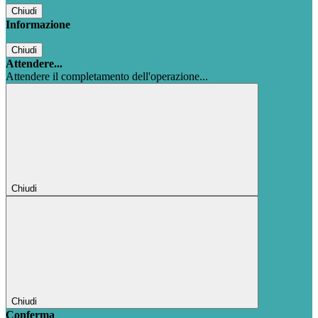
Chiudi
Informazione
Chiudi
Attendere...
Attendere il completamento dell'operazione...
Chiudi
Chiudi
Conferma