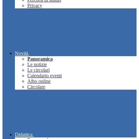
Privacy
Novità
Panoramica
Le notizie
Le circolari
Calendario eventi
Albo online
Circolare
Didattica