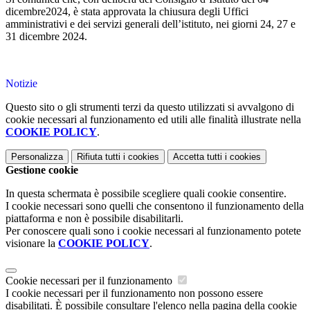
dicembre2024, è stata approvata la chiusura degli Uffici
amministrativi e dei servizi generali dell’istituto, nei giorni 24, 27 e
31 dicembre 2024.
Notizie
Questo sito o gli strumenti terzi da questo utilizzati si avvalgono di
cookie necessari al funzionamento ed utili alle finalità illustrate nella
COOKIE POLICY
.
Personalizza
Rifiuta tutti
i cookies
Accetta tutti
i cookies
Gestione cookie
In questa schermata è possibile scegliere quali cookie consentire.
I cookie necessari sono quelli che consentono il funzionamento della
piattaforma e non è possibile disabilitarli.
Per conoscere quali sono i cookie necessari al funzionamento potete
visionare la
COOKIE POLICY
.
Cookie necessari per il funzionamento
I cookie necessari per il funzionamento non possono essere
disabilitati. È possibile consultare l'elenco nella pagina della cookie