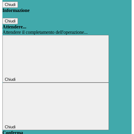
Chiudi
Informazione
Chiudi
Attendere...
Attendere il completamento dell'operazione...
Chiudi
Chiudi
Conferma