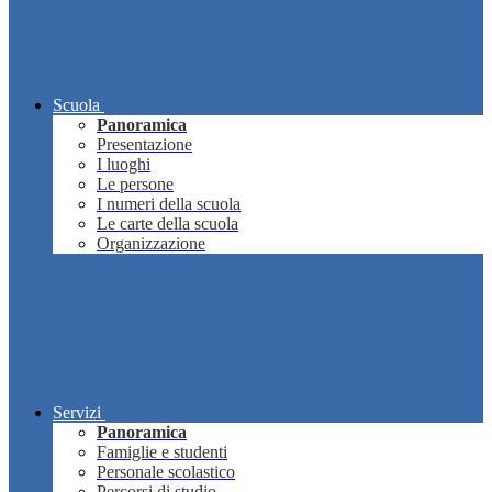
Scuola
Panoramica
Presentazione
I luoghi
Le persone
I numeri della scuola
Le carte della scuola
Organizzazione
Servizi
Panoramica
Famiglie e studenti
Personale scolastico
Percorsi di studio