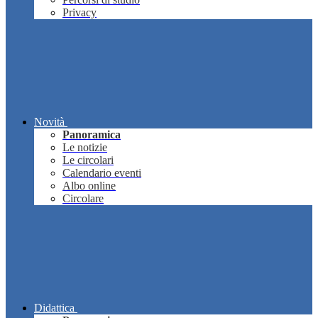
Privacy
Novità
Panoramica
Le notizie
Le circolari
Calendario eventi
Albo online
Circolare
Didattica