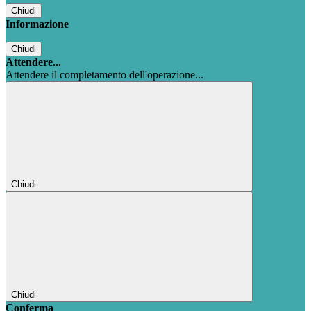
Chiudi
Informazione
Chiudi
Attendere...
Attendere il completamento dell'operazione...
Chiudi
Chiudi
Conferma