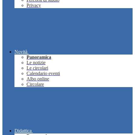
Privacy
Novità
Panoramica
Le notizie
Le circolari
Calendario eventi
Albo online
Circolare
Didattica