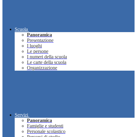
Scuola
Panoramica
Presentazione
I luoghi
Le persone
I numeri della scuola
Le carte della scuola
Organizzazione
Servizi
Panoramica
Famiglie e studenti
Personale scolastico
Percorsi di studio