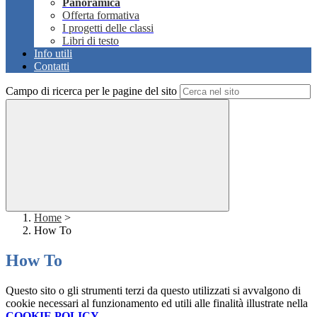
Panoramica
Offerta formativa
I progetti delle classi
Libri di testo
Info utili
Contatti
Campo di ricerca per le pagine del sito
Home
>
How To
How To
Questo sito o gli strumenti terzi da questo utilizzati si avvalgono di
cookie necessari al funzionamento ed utili alle finalità illustrate nella
COOKIE POLICY
.