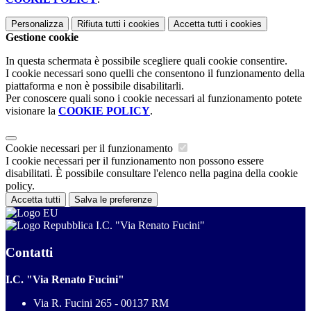
Personalizza
Rifiuta tutti
i cookies
Accetta tutti
i cookies
Gestione cookie
In questa schermata è possibile scegliere quali cookie consentire.
I cookie necessari sono quelli che consentono il funzionamento della
piattaforma e non è possibile disabilitarli.
Per conoscere quali sono i cookie necessari al funzionamento potete
visionare la
COOKIE POLICY
.
Cookie necessari per il funzionamento
I cookie necessari per il funzionamento non possono essere
disabilitati. È possibile consultare l'elenco nella pagina della cookie
policy.
Accetta tutti
Salva le preferenze
I.C. "Via Renato Fucini"
Contatti
I.C. "Via Renato Fucini"
Via R. Fucini 265 - 00137 RM